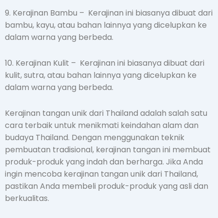
9. Kerajinan Bambu – Kerajinan ini biasanya dibuat dari
bambu, kayu, atau bahan lainnya yang dicelupkan ke
dalam warna yang berbeda.
10. Kerajinan Kulit – Kerajinan ini biasanya dibuat dari
kulit, sutra, atau bahan lainnya yang dicelupkan ke
dalam warna yang berbeda.
Kerajinan tangan unik dari Thailand adalah salah satu
cara terbaik untuk menikmati keindahan alam dan
budaya Thailand. Dengan menggunakan teknik
pembuatan tradisional, kerajinan tangan ini membuat
produk-produk yang indah dan berharga. Jika Anda
ingin mencoba kerajinan tangan unik dari Thailand,
pastikan Anda membeli produk-produk yang asli dan
berkualitas.