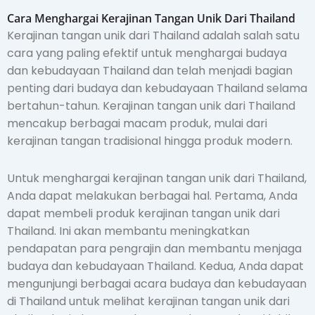
Cara Menghargai Kerajinan Tangan Unik Dari Thailand
Kerajinan tangan unik dari Thailand adalah salah satu
cara yang paling efektif untuk menghargai budaya
dan kebudayaan Thailand dan telah menjadi bagian
penting dari budaya dan kebudayaan Thailand selama
bertahun-tahun. Kerajinan tangan unik dari Thailand
mencakup berbagai macam produk, mulai dari
kerajinan tangan tradisional hingga produk modern.
Untuk menghargai kerajinan tangan unik dari Thailand,
Anda dapat melakukan berbagai hal. Pertama, Anda
dapat membeli produk kerajinan tangan unik dari
Thailand. Ini akan membantu meningkatkan
pendapatan para pengrajin dan membantu menjaga
budaya dan kebudayaan Thailand. Kedua, Anda dapat
mengunjungi berbagai acara budaya dan kebudayaan
di Thailand untuk melihat kerajinan tangan unik dari