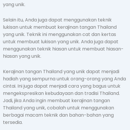
yang unik.
Selain itu, Anda juga dapat menggunakan teknik
lukisan untuk membuat kerajinan tangan Thailand
yang unik. Teknik ini menggunakan cat dan kertas
untuk membuat lukisan yang unik. Anda juga dapat
menggunakan teknik hiasan untuk membuat hiasan-
hiasan yang unik.
Kerajinan tangan Thailand yang unik dapat menjadi
hadiah yang sempurna untuk orang-orang yang Anda
cintai. Ini juga dapat menjadi cara yang bagus untuk
mengekspresikan kebudayaan dan tradisi Thailand.
Jadi, jika Anda ingin membuat kerajinan tangan
Thailand yang unik, cobalah untuk menggunakan
berbagai macam teknik dan bahan-bahan yang
tersedia.