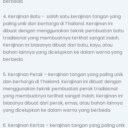
berbeda.
4. Kerajinan Batu – salah satu kerajinan tangan yang
paling unik dan berharga di Thailand. Kerajinan ini
dibuat dengan menggunakan teknik pembuatan batu
tradisional yang membuatnya terlihat sangat indah.
Kerajinan ini biasanya dibuat dari batu, kayu, atau
bahan lainnya yang dicelupkan ke dalam warna yang
berbeda.
5. Kerajinan Perak – kerajinan tangan yang paling unik
dan berharga di Thailand. Kerajinan ini dibuat dengan
menggunakan teknik pembuatan perak tradisional
yang membuatnya terlihat sangat indah. Kerajinan ini
biasanya dibuat dari perak, emas, atau bahan lainnya
yang dicelupkan ke dalam warna yang berbeda.
6. Kerajinan Kertas – kerajinan tangan yang paling unik