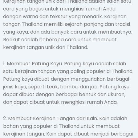
Kerajinan tangan unik dari Thailand adalah salah satu
cara yang bagus untuk menghiasi rumah Anda
dengan warna dan tekstur yang menarik. Kerajinan
tangan Thailand memiliki sejarah panjang dan tradisi
yang kaya, dan ada banyak cara untuk membuatnya.
Berikut adalah beberapa cara untuk membuat
kerajinan tangan unik dari Thailand.
1. Membuat Patung Kayu. Patung kayu adalah salah
satu kerajinan tangan yang paling populer di Thailand.
Patung kayu dibuat dengan menggunakan berbagai
jenis kayu, seperti teak, bambu, dan jati. Patung kayu
dapat dibuat dengan berbagai bentuk dan ukuran,
dan dapat dibuat untuk menghiasi rumah Anda.
2. Membuat Kerajinan Tangan dari Kain. Kain adalah
bahan yang populer di Thailand untuk membuat
kerajinan tangan. Kain dapat dibuat menjadi berbagai