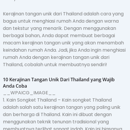
Kerajinan tangan unik dari Thailand adalah cara yang
bagus untuk menghiasi rumah Anda dengan warna
dan tekstur yang menarik. Dengan menggunakan
berbagai bahan, Anda dapat membuat berbagai
macam kerajinan tangan unik yang akan menambah
keindahan rumah Anda. Jadi, jika Anda ingin menghiasi
rumah Anda dengan kerajinan tangan unik dari
Thailand, cobalah untuk membuatnya sendiri!
10 Kerajinan Tangan Unik Dari Thailand yang Wajib
Anda Coba
__WPAICG_IMAGE__
1. Kain Songket Thailand – Kain songket Thailand
adalah salah satu kerajinan tangan yang paling unik
dan berharga di Thailand. Kain ini dibuat dengan
menggunakan teknik tenunan tradisional yang
membuatnya terlihat sangat indah. Kain ini biasanya