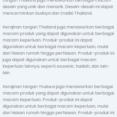
tangan Thailand juga menawarkan berbagai macam
desain yang unik dan menarik. Desain-desain ini dapat
mencerminkan budaya dan tradisi Thailand.
Kerajinan tangan Thailand juga menawarkan berbagai
macam produk yang dapat digunakan untuk berbagai
macam keperluan. Produk-produk ini dapat
digunakan untuk berbagai macam keperluan, mulai
dari hiasan rumah hingga perhiasan. Produk-produk ini
juga dapat digunakan untuk berbagai macam
keperluan lainnya, seperti souvenir, hadiah, dan lain-
lain.
Kerajinan tangan
juga menawarkan berbagai
Thailand
macam produk yang dapat digunakan untuk berbagai
macam keperluan. Produk-produk ini dapat
digunakan untuk berbagai macam keperluan, mulai
dari hiasan rumah hingga perhiasan. Produk-produk ini