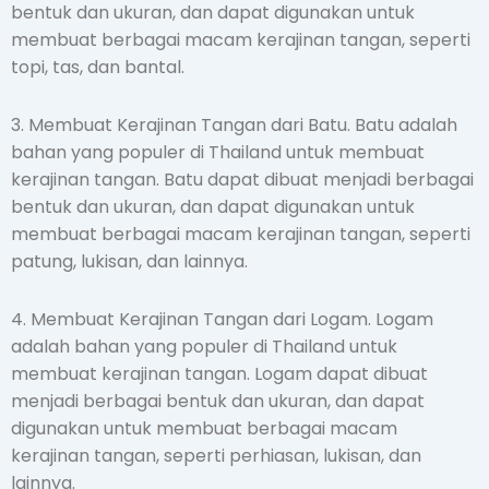
bentuk dan ukuran, dan dapat digunakan untuk
membuat berbagai macam kerajinan tangan, seperti
topi, tas, dan bantal.
3. Membuat Kerajinan Tangan dari Batu. Batu adalah
bahan yang populer di Thailand untuk membuat
kerajinan tangan. Batu dapat dibuat menjadi berbagai
bentuk dan ukuran, dan dapat digunakan untuk
membuat berbagai macam kerajinan tangan, seperti
patung, lukisan, dan lainnya.
4. Membuat Kerajinan Tangan dari Logam. Logam
adalah bahan yang populer di Thailand untuk
membuat kerajinan tangan. Logam dapat dibuat
menjadi berbagai bentuk dan ukuran, dan dapat
digunakan untuk membuat berbagai macam
kerajinan tangan, seperti perhiasan, lukisan, dan
lainnya.