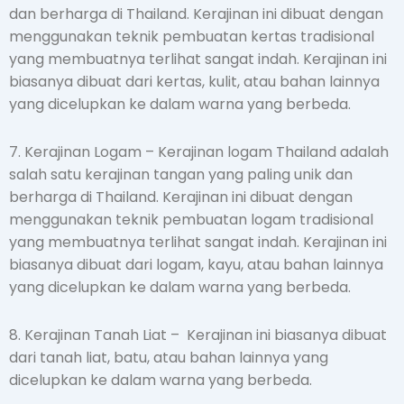
dan berharga di Thailand. Kerajinan ini dibuat dengan
menggunakan teknik pembuatan kertas tradisional
yang membuatnya terlihat sangat indah. Kerajinan ini
biasanya dibuat dari kertas, kulit, atau bahan lainnya
yang dicelupkan ke dalam warna yang berbeda.
7. Kerajinan Logam – Kerajinan logam Thailand adalah
salah satu kerajinan tangan yang paling unik dan
berharga di Thailand. Kerajinan ini dibuat dengan
menggunakan teknik pembuatan logam tradisional
yang membuatnya terlihat sangat indah. Kerajinan ini
biasanya dibuat dari logam, kayu, atau bahan lainnya
yang dicelupkan ke dalam warna yang berbeda.
8. Kerajinan Tanah Liat – Kerajinan ini biasanya dibuat
dari tanah liat, batu, atau bahan lainnya yang
dicelupkan ke dalam warna yang berbeda.