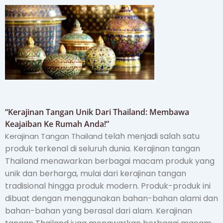
“Kerajinan Tangan Unik Dari Thailand: Membawa
Keajaiban Ke Rumah Anda!”
telah menjadi salah satu
Kerajinan Tangan Thailand
produk terkenal di seluruh dunia. Kerajinan tangan
Thailand menawarkan berbagai macam produk yang
unik dan berharga, mulai dari kerajinan tangan
tradisional hingga produk modern. Produk-produk ini
dibuat dengan menggunakan bahan-bahan alami dan
bahan-bahan yang berasal dari alam. Kerajinan