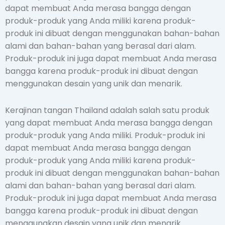
dapat membuat Anda merasa bangga dengan
produk-produk yang Anda miliki karena produk-
produk ini dibuat dengan menggunakan bahan-bahan
alami dan bahan-bahan yang berasal dari alam.
Produk-produk ini juga dapat membuat Anda merasa
bangga karena produk-produk ini dibuat dengan
menggunakan desain yang unik dan menarik.
Kerajinan tangan Thailand adalah salah satu produk
yang dapat membuat Anda merasa bangga dengan
produk-produk yang Anda miliki. Produk-produk ini
dapat membuat Anda merasa bangga dengan
produk-produk yang Anda miliki karena produk-
produk ini dibuat dengan menggunakan bahan-bahan
alami dan bahan-bahan yang berasal dari alam.
Produk-produk ini juga dapat membuat Anda merasa
bangga karena produk-produk ini dibuat dengan
menggunakan desain yang unik dan menarik.