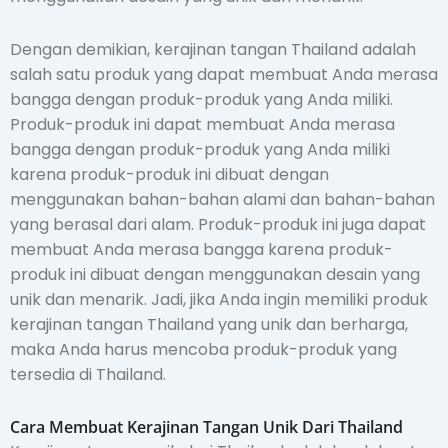
Dengan demikian, kerajinan tangan Thailand adalah
salah satu produk yang dapat membuat Anda merasa
bangga dengan produk-produk yang Anda miliki.
Produk-produk ini dapat membuat Anda merasa
bangga dengan produk-produk yang Anda miliki
karena produk-produk ini dibuat dengan
menggunakan bahan-bahan alami dan bahan-bahan
yang berasal dari alam. Produk-produk ini juga dapat
membuat Anda merasa bangga karena produk-
produk ini dibuat dengan menggunakan desain yang
unik dan menarik. Jadi, jika Anda ingin memiliki produk
kerajinan tangan Thailand yang unik dan berharga,
maka Anda harus mencoba produk-produk yang
tersedia di Thailand.
Cara Membuat Kerajinan Tangan Unik Dari Thailand