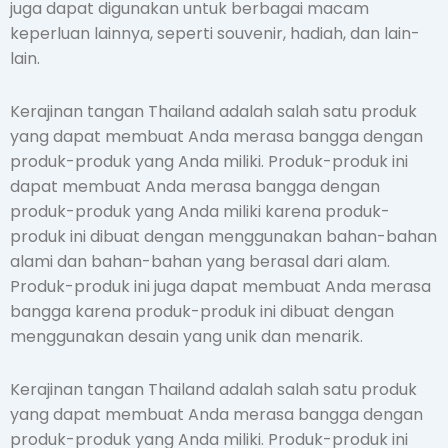
juga dapat digunakan untuk berbagai macam
keperluan lainnya, seperti souvenir, hadiah, dan lain-
lain.
Kerajinan tangan Thailand adalah salah satu produk
yang dapat membuat Anda merasa bangga dengan
produk-produk yang Anda miliki. Produk-produk ini
dapat membuat Anda merasa bangga dengan
produk-produk yang Anda miliki karena produk-
produk ini dibuat dengan menggunakan bahan-bahan
alami dan bahan-bahan yang berasal dari alam.
Produk-produk ini juga dapat membuat Anda merasa
bangga karena produk-produk ini dibuat dengan
menggunakan desain yang unik dan menarik.
Kerajinan tangan Thailand adalah salah satu produk
yang dapat membuat Anda merasa bangga dengan
produk-produk yang Anda miliki. Produk-produk ini