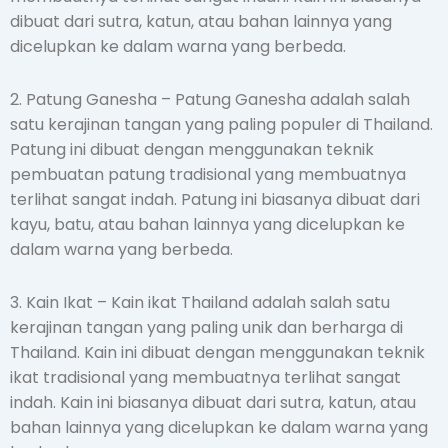
dibuat dari sutra, katun, atau bahan lainnya yang
dicelupkan ke dalam warna yang berbeda.
2. Patung Ganesha – Patung Ganesha adalah salah
satu kerajinan tangan yang paling populer di Thailand.
Patung ini dibuat dengan menggunakan teknik
pembuatan patung tradisional yang membuatnya
terlihat sangat indah. Patung ini biasanya dibuat dari
kayu, batu, atau bahan lainnya yang dicelupkan ke
dalam warna yang berbeda.
3. Kain Ikat – Kain ikat Thailand adalah salah satu
kerajinan tangan yang paling unik dan berharga di
Thailand. Kain ini dibuat dengan menggunakan teknik
ikat tradisional yang membuatnya terlihat sangat
indah. Kain ini biasanya dibuat dari sutra, katun, atau
bahan lainnya yang dicelupkan ke dalam warna yang