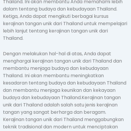
Thailand. Ini akan membantu Anda memahami lebih
dalam tentang budaya dan kebudayaan Thailand.
Ketiga, Anda dapat mengikuti berbagai kursus
kerajinan tangan unik dari Thailand untuk mempelajari
lebih lanjut tentang kerajinan tangan unik dari
Thailand.
Dengan melakukan hal-hal di atas, Anda dapat
menghargai kerajinan tangan unik dari Thailand dan
membantu menjaga budaya dan kebudayaan
Thailand. Ini akan membantu meningkatkan
kesadaran tentang budaya dan kebudayaan Thailand
dan membantu menjaga keunikan dan kekayaan
budaya dan kebudayaan Thailand.Kerajinan tangan
unik dari Thailand adalah salah satu jenis kerajinan
tangan yang sangat berharga dan beragam.
Kerajinan tangan unik dari Thailand menggabungkan
teknik tradisional dan modern untuk menciptakan