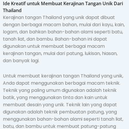
Ide Kreatif untuk Membuat Kerajinan Tangan Unik Dari
Thailand
Kerajinan tangan Thailand yang unik dapat dibuat
dengan berbagai macam bahan, mulai dari kayu, kain,
logam, dan bahkan bahan-bahan alami seperti batu,
tanah liat, dan bambu. Bahan-bahan ini dapat
digunakan untuk membuat berbagai macam
kerajinan tangan, mulai dari patung, lukisan, hiasan,
dan banyak lagi.
Untuk membuat kerajinan tangan Thailand yang unik,
Anda dapat menggunakan berbagai macam teknik.
Teknik yang paling umum digunakan adalah teknik
batik, yang menggunakan tinta dan kain untuk
membuat desain yang unik. Teknik lain yang dapat
digunakan adalah teknik pembuatan patung, yang
menggunakan bahan-bahan alami seperti tanah liat,
batu, dan bambu untuk membuat patung-patung