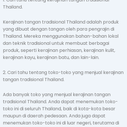
Thailand.
Kerajinan tangan tradisional Thailand adalah produk
yang dibuat dengan tangan oleh para pengrajin di
Thailand. Mereka menggunakan bahan-bahan lokal
dan teknik tradisional untuk membuat berbagai
produk, seperti kerajinan perhiasan, kerajinan kulit,
kerajinan kayu, kerajinan batu, dan lain-lain.
2. Cari tahu tentang toko-toko yang menjual kerajinan
tangan tradisional Thailand.
Ada banyak toko yang menjual kerajinan tangan
tradisional Thailand. Anda dapat menemukan toko-
toko ini di seluruh Thailand, baik di kota-kota besar
maupun di daerah pedesaan. Anda juga dapat
menemukan toko-toko ini di luar negeri, terutama di