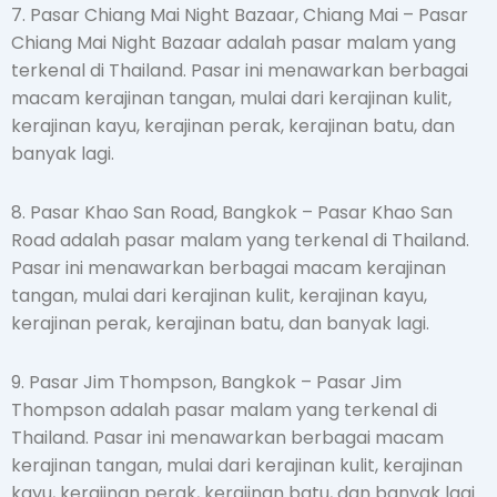
7. Pasar Chiang Mai Night Bazaar, Chiang Mai – Pasar
Chiang Mai Night Bazaar adalah pasar malam yang
terkenal di Thailand. Pasar ini menawarkan berbagai
macam kerajinan tangan, mulai dari kerajinan kulit,
kerajinan kayu, kerajinan perak, kerajinan batu, dan
banyak lagi.
8. Pasar Khao San Road, Bangkok – Pasar Khao San
Road adalah pasar malam yang terkenal di Thailand.
Pasar ini menawarkan berbagai macam kerajinan
tangan, mulai dari kerajinan kulit, kerajinan kayu,
kerajinan perak, kerajinan batu, dan banyak lagi.
9. Pasar Jim Thompson, Bangkok – Pasar Jim
Thompson adalah pasar malam yang terkenal di
Thailand. Pasar ini menawarkan berbagai macam
kerajinan tangan, mulai dari kerajinan kulit, kerajinan
kayu, kerajinan perak, kerajinan batu, dan banyak lagi.