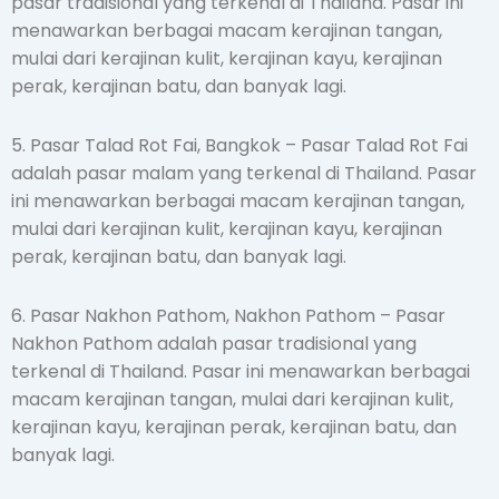
pasar tradisional yang terkenal di Thailand. Pasar ini
menawarkan berbagai macam kerajinan tangan,
mulai dari kerajinan kulit, kerajinan kayu, kerajinan
perak, kerajinan batu, dan banyak lagi.
5. Pasar Talad Rot Fai, Bangkok – Pasar Talad Rot Fai
adalah pasar malam yang terkenal di Thailand. Pasar
ini menawarkan berbagai macam kerajinan tangan,
mulai dari kerajinan kulit, kerajinan kayu, kerajinan
perak, kerajinan batu, dan banyak lagi.
6. Pasar Nakhon Pathom, Nakhon Pathom – Pasar
Nakhon Pathom adalah pasar tradisional yang
terkenal di Thailand. Pasar ini menawarkan berbagai
macam kerajinan tangan, mulai dari kerajinan kulit,
kerajinan kayu, kerajinan perak, kerajinan batu, dan
banyak lagi.