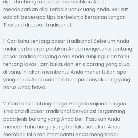
dipertimbangkan untuk memastikan Anda
mendapatkan nilai terbaik untuk uang Anda. Berikut
adalah beberapa tips berbelanja kerajinan tangan
Thailand di pasar tradisional:
1. Cari tahu tentang pasar tradisional. Sebelum Anda
mulai berbelanja, pastikan Anda mengetahui tentang
pasar tradisional yang akan Anda kunjungi. Cari tahu
tentang lokasi, jam buka, dan jenis barang yang dijual
di sana. Ini akan membantu Anda menentukan apa
yang harus Anda cari dan berapa banyak uang yang
harus Anda bawa.
2. Cari tahu tentang harga. Harga kerajinan tangan
Thailand di pasar tradisional bervariasi tergantung
pada jenis barang yang Anda beli. Pastikan Anda
mencari tahu harga yang berlaku sebelum Anda
membeli. Ini akan membantu Anda menghindari