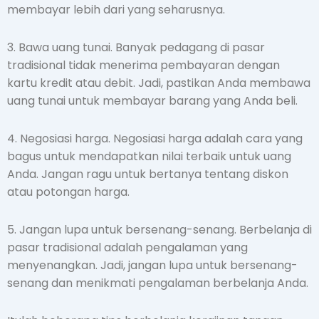
membayar lebih dari yang seharusnya.
3. Bawa uang tunai. Banyak pedagang di pasar
tradisional tidak menerima pembayaran dengan
kartu kredit atau debit. Jadi, pastikan Anda membawa
uang tunai untuk membayar barang yang Anda beli.
4. Negosiasi harga. Negosiasi harga adalah cara yang
bagus untuk mendapatkan nilai terbaik untuk uang
Anda. Jangan ragu untuk bertanya tentang diskon
atau potongan harga.
5. Jangan lupa untuk bersenang-senang. Berbelanja di
pasar tradisional adalah pengalaman yang
menyenangkan. Jadi, jangan lupa untuk bersenang-
senang dan menikmati pengalaman berbelanja Anda.