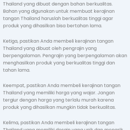
Thailand yang dibuat dengan bahan berkualitas.
Bahan yang digunakan untuk membuat kerajinan
tangan Thailand haruslah berkualitas tinggi agar
produk yang dihasilkan bisa bertahan lama.
Ketiga, pastikan Anda membeli kerajinan tangan
Thailand yang dibuat oleh pengrajin yang
berpengalaman. Pengrajin yang berpengalaman akan
menghasilkan produk yang berkualitas tinggi dan
tahan lama.
Keempat, pastikan Anda membeli kerajinan tangan
Thailand yang memiliki harga yang wajar. Jangan
tergiur dengan harga yang terlalu murah karena
produk yang dihasilkan mungkin tidak berkualitas.
Kelima, pastikan Anda membeli kerajinan tangan
Thailand yang memiliki desain yang unik dan menarik.