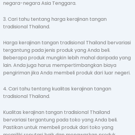
negara-negara Asia Tenggara.
3. Cari tahu tentang harga kerajinan tangan
tradisional Thailand.
Harga kerajinan tangan tradisional Thailand bervariasi
tergantung pada jenis produk yang Anda beli.
Beberapa produk mungkin lebih mahal daripada yang
lain. Anda juga harus mempertimbangkan biaya
pengiriman jika Anda membeli produk dari luar negeri.
4. Cari tahu tentang kualitas kerajinan tangan
tradisional Thailand.
Kualitas kerajinan tangan tradisional Thailand
bervariasi tergantung pada toko yang Anda beli.
Pastikan untuk membeli produk dari toko yang
memiliki reputasi baik dan menawarkan produk