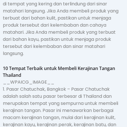
di tempat yang kering dan terlindung dari sinar
matahari langsung. Jika Anda membeli produk yang
terbuat dari bahan kulit, pastikan untuk menjaga
produk tersebut dari kelembaban dan cahaya
matahari. Jika Anda membeli produk yang terbuat
dari bahan kayu, pastikan untuk menjaga produk
tersebut dari kelembaban dan sinar matahari
langsung.
10 Tempat Terbaik untuk Membeli Kerajinan Tangan
Thailand
__WPAICG_IMAGE__
1. Pasar Chatuchak, Bangkok – Pasar Chatuchak
adalah salah satu pasar terbesar di Thailand dan
merupakan tempat yang sempurna untuk membeli
kerajinan tangan. Pasar ini menawarkan berbagai
macam kerajinan tangan, mulai dari kerajinan kulit,
kerajinan kayu, kerajinan perak, kerajinan batu, dan