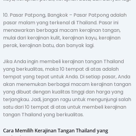
10. Pasar Patpong, Bangkok – Pasar Patpong adalah
pasar malam yang terkenal di Thailand. Pasar ini
menawarkan berbagai macam kerajinan tangan,
mulai dari kerajinan kulit, kerajinan kayu, kerajinan
perak, kerajinan batu, dan banyak lagi.
Jika Anda ingin membeli kerajinan tangan Thailand
yang berkualitas, maka 10 tempat di atas adalah
tempat yang tepat untuk Anda. Di setiap pasar, Anda
akan menemukan berbagai macam kerajinan tangan
yang dibuat dengan kualitas tinggi dan harga yang
terjangkau. Jadi, jangan ragu untuk mengunjungi salah
satu dari 10 tempat di atas untuk membeli kerajinan
tangan Thailand yang berkualitas.
Cara Memilih Kerajinan Tangan Thailand yang