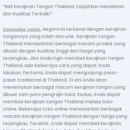
“Beli Kerajinan Tangan Thailand, Dapatkan Keindahan
dan Kualitas Terbaik!”
, Negara ini terkenal dengan kerajinan
Sawasdee Jastip
tangannya yang indah dan unik. Kerajinan tangan
Thailand menawarkan berbagai macam produk yang
dibuat dengan kualitas tinggi dan harga yang
terjangkau. Jika Anda ingin membeli kerajinan tangan
Thailand, ada beberapa cara yang dapat Anda
lakukan. Pertama, Anda dapat mengunjungi pasar-
pasar tradisional di Thailand. Di sini Anda akan
menemukan berbagai macam kerajinan tangan yang
dibuat oleh para pengrajin lokal. Kedua, Anda dapat
membeli kerajinan tangan Thailand melalui toko
online. Beberapa toko online menawarkan berbagai
macam kerajinan tangan Thailand dengan harga yang
terjangkau. Terakhir, Anda dapat membeli kerajinan