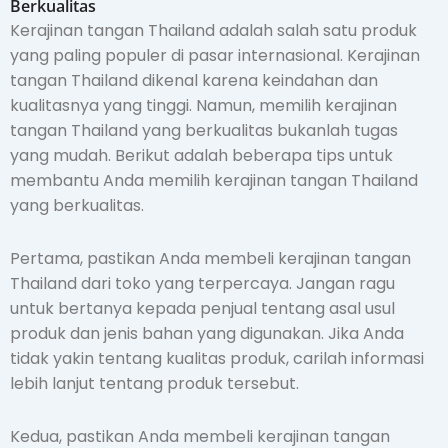
Berkualitas
Kerajinan tangan Thailand adalah salah satu produk
yang paling populer di pasar internasional. Kerajinan
tangan Thailand dikenal karena keindahan dan
kualitasnya yang tinggi. Namun, memilih kerajinan
tangan Thailand yang berkualitas bukanlah tugas
yang mudah. Berikut adalah beberapa tips untuk
membantu Anda memilih kerajinan tangan Thailand
yang berkualitas.
Pertama, pastikan Anda membeli kerajinan tangan
Thailand dari toko yang terpercaya. Jangan ragu
untuk bertanya kepada penjual tentang asal usul
produk dan jenis bahan yang digunakan. Jika Anda
tidak yakin tentang kualitas produk, carilah informasi
lebih lanjut tentang produk tersebut.
Kedua, pastikan Anda membeli kerajinan tangan