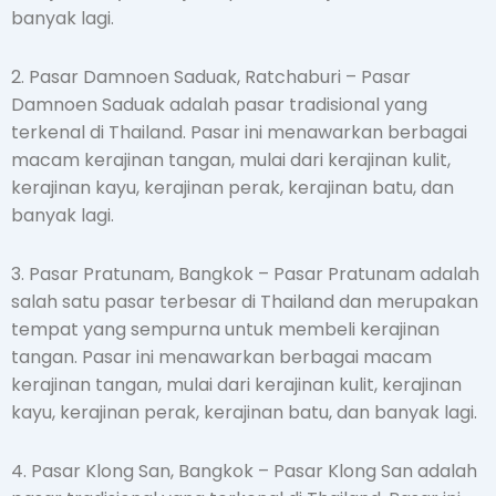
banyak lagi.
2. Pasar Damnoen Saduak, Ratchaburi – Pasar
Damnoen Saduak adalah pasar tradisional yang
terkenal di Thailand. Pasar ini menawarkan berbagai
macam kerajinan tangan, mulai dari kerajinan kulit,
kerajinan kayu, kerajinan perak, kerajinan batu, dan
banyak lagi.
3. Pasar Pratunam, Bangkok – Pasar Pratunam adalah
salah satu pasar terbesar di Thailand dan merupakan
tempat yang sempurna untuk membeli kerajinan
tangan. Pasar ini menawarkan berbagai macam
kerajinan tangan, mulai dari kerajinan kulit, kerajinan
kayu, kerajinan perak, kerajinan batu, dan banyak lagi.
4. Pasar Klong San, Bangkok – Pasar Klong San adalah