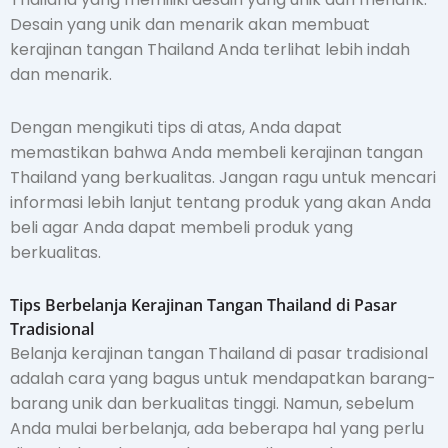
Desain yang unik dan menarik akan membuat
kerajinan tangan Thailand Anda terlihat lebih indah
dan menarik.
Dengan mengikuti tips di atas, Anda dapat
memastikan bahwa Anda membeli kerajinan tangan
Thailand yang berkualitas. Jangan ragu untuk mencari
informasi lebih lanjut tentang produk yang akan Anda
beli agar Anda dapat membeli produk yang
berkualitas.
Tips Berbelanja Kerajinan Tangan Thailand di Pasar
Tradisional
Belanja kerajinan tangan Thailand di pasar tradisional
adalah cara yang bagus untuk mendapatkan barang-
barang unik dan berkualitas tinggi. Namun, sebelum
Anda mulai berbelanja, ada beberapa hal yang perlu