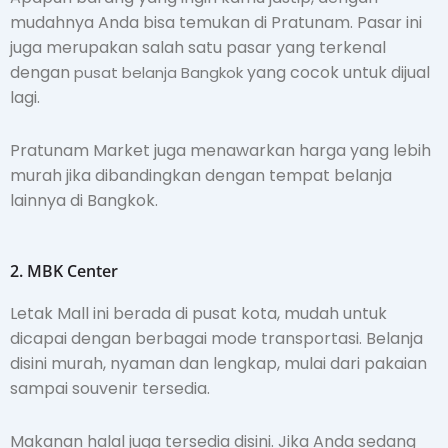
mudahnya Anda bisa temukan di Pratunam. Pasar ini
juga merupakan salah satu pasar yang terkenal
dengan
yang cocok untuk dijual
pusat belanja Bangkok
lagi.
Pratunam Market juga menawarkan harga yang lebih
murah jika dibandingkan dengan tempat belanja
lainnya di Bangkok.
2. MBK Center
Letak Mall ini berada di pusat kota, mudah untuk
dicapai dengan berbagai mode transportasi.
Belanja
disini murah, nyaman dan lengkap, mulai dari pakaian
sampai souvenir tersedia.
Makanan halal juga tersedia disini. Jika Anda sedang