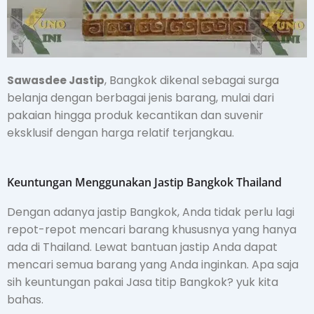
, Bangkok dikenal sebagai surga
Sawasdee Jastip
belanja dengan berbagai jenis barang, mulai dari
pakaian hingga produk kecantikan dan suvenir
eksklusif dengan harga relatif terjangkau.
Keuntungan Menggunakan Jastip Bangkok Thailand
Dengan adanya jastip Bangkok, Anda tidak perlu lagi
repot-repot mencari barang khususnya yang hanya
ada di Thailand. Lewat bantuan jastip Anda dapat
mencari semua barang yang Anda inginkan. Apa saja
sih keuntungan pakai Jasa titip Bangkok? yuk kita
bahas.