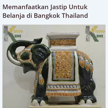
Memanfaatkan Jastip Untuk
Belanja di Bangkok Thailand