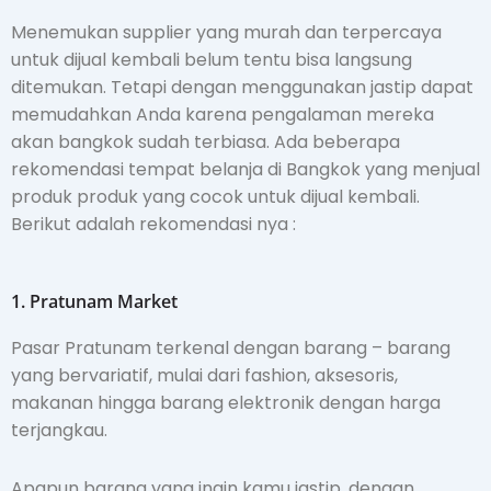
Menemukan supplier yang murah dan terpercaya
untuk dijual kembali belum tentu bisa langsung
ditemukan. Tetapi dengan menggunakan jastip dapat
memudahkan Anda karena pengalaman mereka
akan bangkok sudah terbiasa. Ada beberapa
rekomendasi tempat belanja di Bangkok yang menjual
produk produk yang cocok untuk dijual kembali.
Berikut adalah rekomendasi nya :
1. Pratunam Market
Pasar Pratunam terkenal dengan barang – barang
yang bervariatif, mulai dari fashion, aksesoris,
makanan hingga barang elektronik dengan harga
terjangkau.
Apapun barang yang ingin kamu jastip, dengan