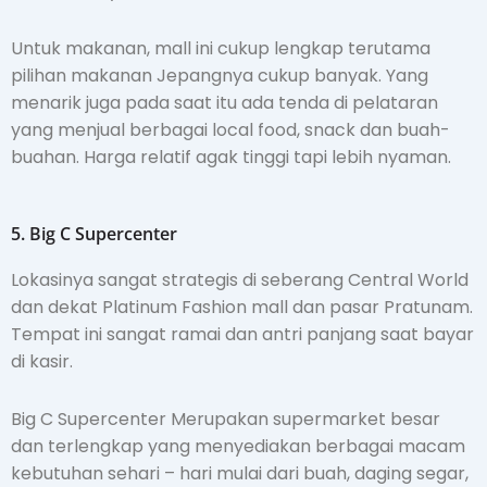
Untuk makanan, mall ini cukup lengkap terutama
pilihan makanan Jepangnya cukup banyak. Yang
menarik juga pada saat itu ada tenda di pelataran
yang menjual berbagai local food, snack dan buah-
buahan. Harga relatif agak tinggi tapi lebih nyaman.
5. Big C Supercenter
Lokasinya sangat strategis di seberang Central World
dan dekat Platinum Fashion mall dan pasar Pratunam.
Tempat ini sangat ramai dan antri panjang saat bayar
di kasir.
Big C Supercenter Merupakan supermarket besar
dan terlengkap yang menyediakan berbagai macam
kebutuhan sehari – hari mulai dari buah, daging segar,