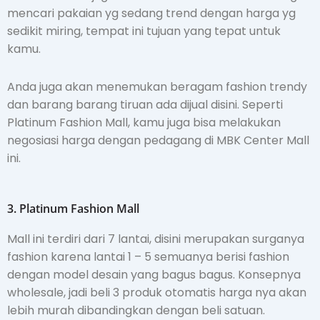
mencari pakaian yg sedang trend dengan harga yg
sedikit miring, tempat ini tujuan yang tepat untuk
kamu.
Anda juga akan menemukan beragam fashion trendy
dan barang barang tiruan ada dijual disini. Seperti
Platinum Fashion Mall, kamu juga bisa melakukan
negosiasi harga dengan pedagang di MBK Center Mall
ini.
3. Platinum Fashion Mall
Mall ini terdiri dari 7 lantai, disini merupakan surganya
fashion karena lantai 1 – 5 semuanya berisi fashion
dengan model desain yang bagus bagus. Konsepnya
wholesale, jadi beli 3 produk otomatis harga nya akan
lebih murah dibandingkan dengan beli satuan.