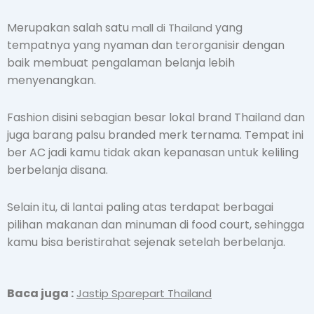
Merupakan salah satu
yang
mall di Thailand
tempatnya yang nyaman dan terorganisir dengan
baik membuat pengalaman belanja lebih
menyenangkan.
Fashion disini sebagian besar lokal brand Thailand dan
juga barang palsu branded merk ternama. Tempat ini
ber AC jadi kamu tidak akan kepanasan untuk keliling
berbelanja disana.
Selain itu, di lantai paling atas terdapat berbagai
pilihan makanan dan minuman di food court, sehingga
kamu bisa beristirahat sejenak setelah berbelanja.
Baca juga :
Jastip Sparepart Thailand