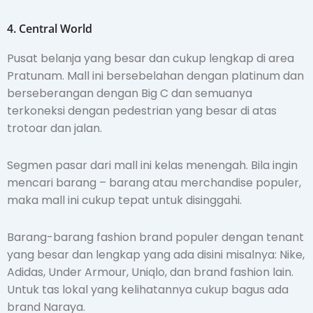
4. Central World
Pusat belanja yang besar dan cukup lengkap di area
Pratunam. Mall ini bersebelahan dengan platinum dan
berseberangan dengan Big C dan semuanya
terkoneksi dengan pedestrian yang besar di atas
trotoar dan jalan.
Segmen pasar dari mall ini kelas menengah. Bila ingin
mencari barang – barang atau merchandise populer,
maka mall ini cukup tepat untuk disinggahi.
Barang-barang fashion brand populer dengan tenant
yang besar dan lengkap yang ada disini misalnya: Nike,
Adidas, Under Armour, Uniqlo, dan brand fashion lain.
Untuk tas lokal yang kelihatannya cukup bagus ada
brand Naraya.