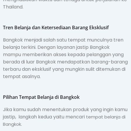
Thailand.
Tren Belanja dan Ketersediaan Barang Eksklusif
Bangkok menjadi salah satu tempat munculnya tren
belanja terkini. Dengan layanan jastip Bangkok
mampu memberikan akses kepada pelanggan yang
berada di luar Bangkok mendapatkan barang-barang
terbaru dan eksklusif yang mungkin sulit ditemukan di
tempat asalnya.
Pilihan Tempat Belanja di Bangkok
Jika kamu sudah menentukan produk yang ingin kamu
jastip, langkah kedua yaitu mencari
tempat belanja di
.
Bangkok