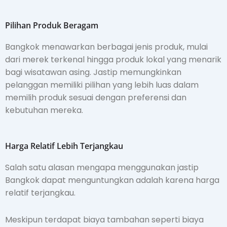
Pilihan Produk Beragam
Bangkok menawarkan berbagai jenis produk, mulai
dari merek terkenal hingga produk lokal yang menarik
bagi wisatawan asing. Jastip memungkinkan
pelanggan memiliki pilihan yang lebih luas dalam
memilih produk sesuai dengan preferensi dan
kebutuhan mereka.
Harga Relatif Lebih Terjangkau
Salah satu alasan mengapa menggunakan jastip
Bangkok dapat menguntungkan adalah karena harga
relatif terjangkau.
Meskipun terdapat biaya tambahan seperti biaya