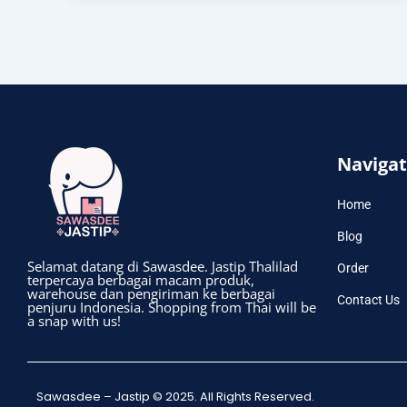
Navigat
Home
Blog
Selamat datang di Sawasdee. Jastip Thalilad
Order
terpercaya berbagai macam produk,
warehouse dan pengiriman ke berbagai
Contact Us
penjuru Indonesia. Shopping from Thai will be
a snap with us!
Sawasdee – Jastip © 2025. All Rights Reserved.