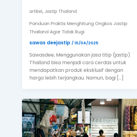
,
artikel
Jastip Thailand
Panduan Praktis Menghitung Ongkos Jastip
Thailand Agar Tidak Rugi
sawas deejastip
/
15/04/2025
Sawasdee, Menggunakan jasa titip (jastip)
Thailand bisa menjadi cara cerdas untuk
mendapatkan produk eksklusif dengan
harga lebih terjangkau. Namun, bagi […]