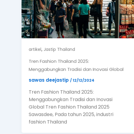
,
artikel
Jastip Thailand
Tren Fashion Thailand 2025:
Menggabungkan Tradisi dan Inovasi Global
sawas deejastip
/
12/12/2024
Tren Fashion Thailand 2025:
Menggabungkan Tradisi dan Inovasi
Global Tren Fashion Thailand 2025
Sawasdee, Pada tahun 2025, industri
fashion Thailand