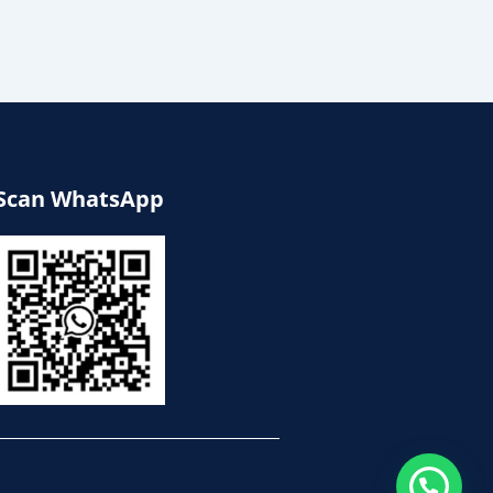
Scan WhatsApp