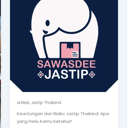
,
artikel
Jastip Thailand
Keuntungan dan Risiko Jastip Thailand: Apa
yang Perlu Kamu Ketahui?