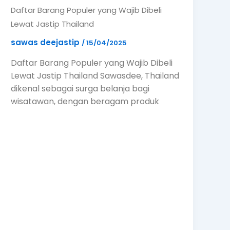
Daftar Barang Populer yang Wajib Dibeli
Lewat Jastip Thailand
sawas deejastip
/
15/04/2025
Daftar Barang Populer yang Wajib Dibeli
Lewat Jastip Thailand Sawasdee, Thailand
dikenal sebagai surga belanja bagi
wisatawan, dengan beragam produk