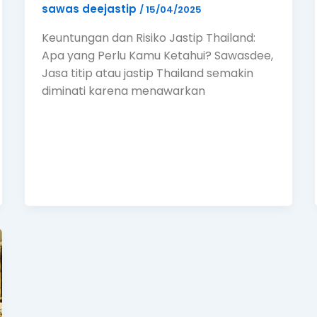
sawas deejastip
/
15/04/2025
Keuntungan dan Risiko Jastip Thailand:
Apa yang Perlu Kamu Ketahui? Sawasdee,
Jasa titip atau jastip Thailand semakin
diminati karena menawarkan